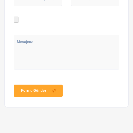
Formu Gönder