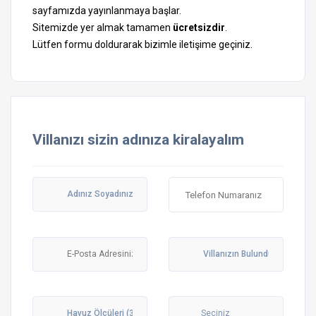
sayfamızda yayınlanmaya başlar.
Sitemizde yer almak tamamen
ücretsizdir
.
Lütfen formu doldurarak bizimle iletişime geçiniz.
Villanızı sizin adınıza kiralayalım