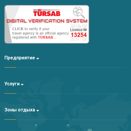
Предприятие
Услуги
Зоны отдыха