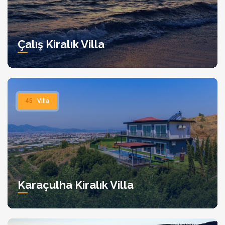
Çalış Kiralık Villa
45
Villa
Karaçulha Kiralık Villa