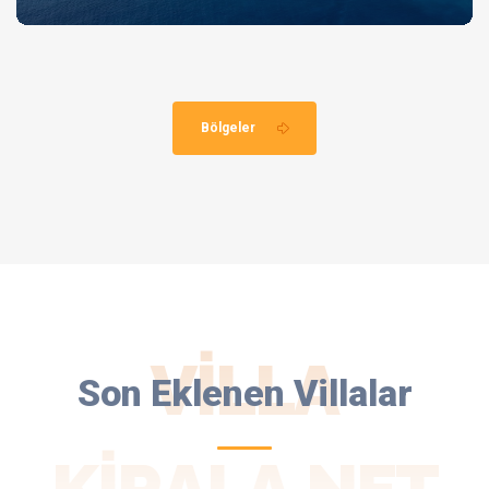
Bölgeler
VILLA
Son Eklenen Villalar