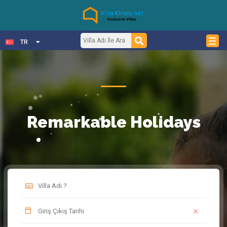
TR
Remarkable Holidays