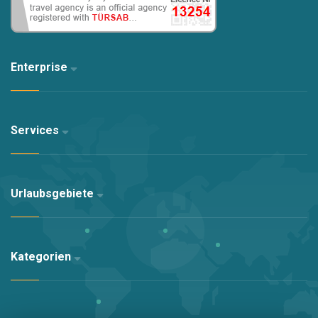
Enterprise
Services
Urlaubsgebiete
Kategorien