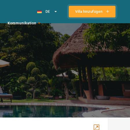
Villa hinzufügen
DE
Kommunikation