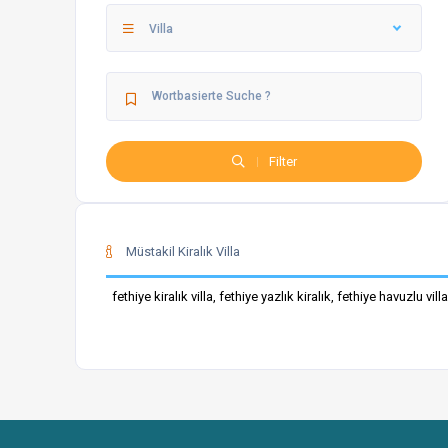
Villa
Filter
Müstakil Kiralık Villa
fethiye kiralık villa, fethiye yazlık kiralık, fethiye havuzlu vill