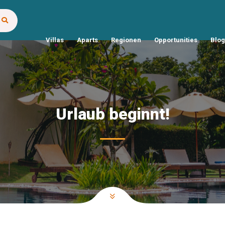
Villas
Aparts
Regionen
Opportunities
Blog
Urlaub beginnt!