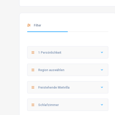
Filter
1 Persönlichkeit
Region auswählen
Freistehende Mietvilla
Schlafzimmer