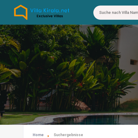
Home
Suchergebnisse