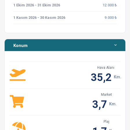
1 Ekim 2026 - 31 Ekim 2026
12.000 ₺
1 Kasım 2026 - 30 Kasım 2026
9.000 ₺
Konum
Hava Alanı
35,2
Km.
Market
3,7
Km.
Plaj