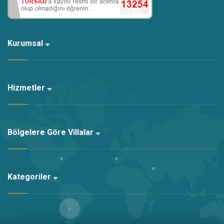
Kurumsal
Hizmetler
Bölgelere Göre Villalar
Kategoriler