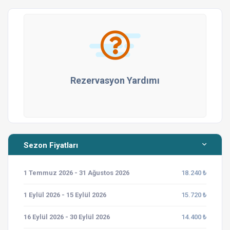
Rezervasyon Yardımı
Sezon Fiyatları
1 Temmuz 2026 - 31 Ağustos 2026
18.240 ₺
1 Eylül 2026 - 15 Eylül 2026
15.720 ₺
16 Eylül 2026 - 30 Eylül 2026
14.400 ₺