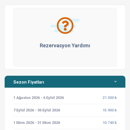
Rezervasyon Yardımı
Sezon Fiyatları
1 Ağustos 2026 - 6 Eylül 2026
21.300 ₺
7 Eylül 2026 - 30 Eylül 2026
15.900 ₺
1 Ekim 2026 - 31 Ekim 2026
10.740 ₺