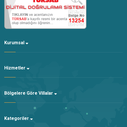
Kurumsal
Hizmetler
Bölgelere Göre Villalar
Kategoriler