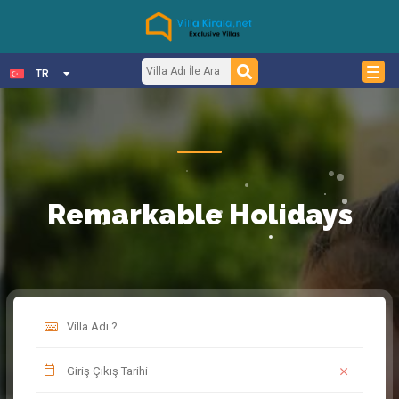
TR
Remarkable Holidays