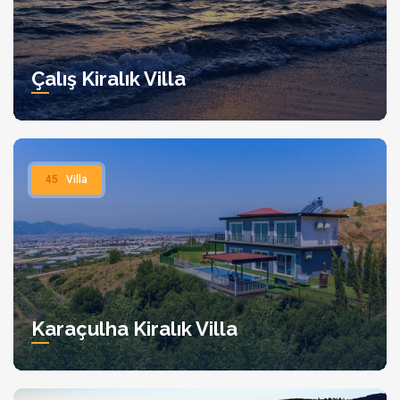
Çalış Kiralık Villa
45
Villa
Karaçulha Kiralık Villa