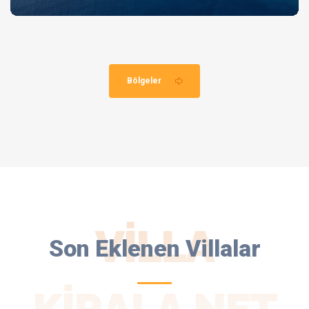
Bölgeler
VILLA
Son Eklenen Villalar